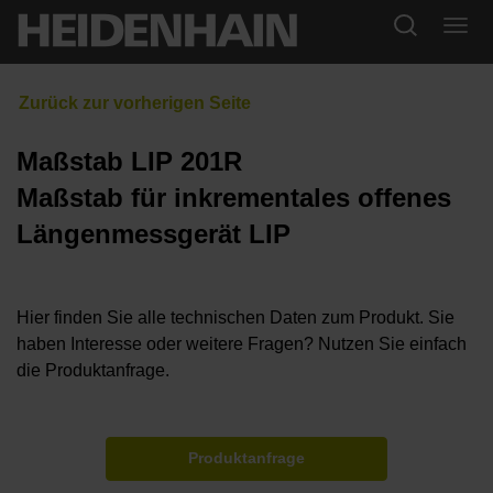
Maßstab LIP 201R
Maßstab für inkrementales offenes
Längenmessgerät LIP
Hier finden Sie alle technischen Daten zum Produkt. Sie
haben Interesse oder weitere Fragen? Nutzen Sie einfach
die Produktanfrage.
Produktanfrage