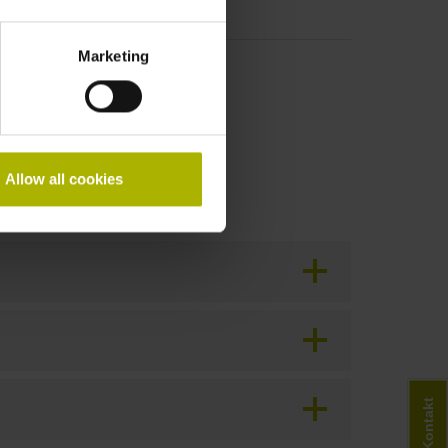
Marketing
re-Version)
Allow all cookies
Kontakt