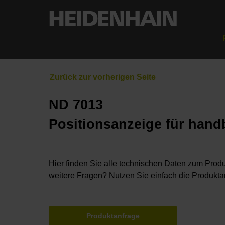
ND 7013
Positionsanzeige für han
Hier finden Sie alle technischen Daten zum Produ
weitere Fragen? Nutzen Sie einfach die Produkta
Produktanfrage