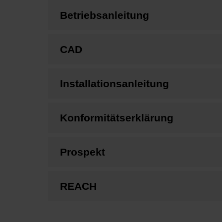
Betriebsanleitung
CAD
Installationsanleitung
Konformitätserklärung
Prospekt
REACH