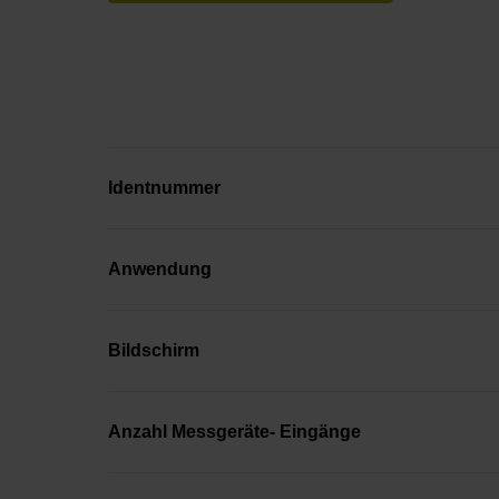
Identnummer
Anwendung
Bildschirm
Anzahl Messgeräte- Eingänge