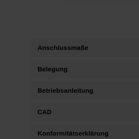
Anschlussmaße
Belegung
Betriebsanleitung
CAD
Konformitätserklärung