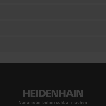
Nanometer beherrschbar machen