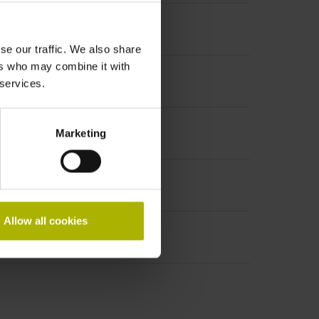
se our traffic. We also share
ers who may combine it with
 services.
Marketing
Allow all cookies