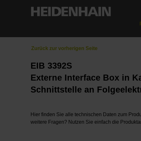
EIB 3392S
Externe Interface Box in
Schnittstelle an Folgeelek
Hier finden Sie alle technischen Daten zum Produ
weitere Fragen? Nutzen Sie einfach die Produkta