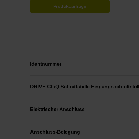
Produktanfrage
Identnummer
DRIVE-CLiQ-Schnittstelle Eingangsschnittstel
Elektrischer Anschluss
Anschluss-Belegung