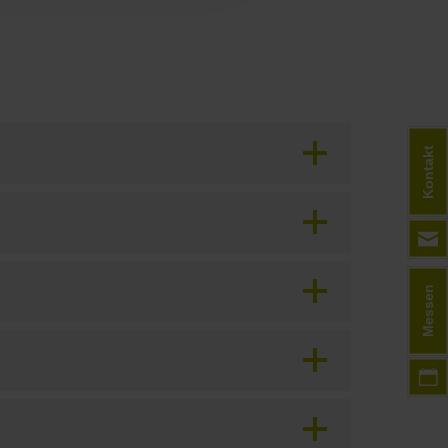
Kontakt
Messen