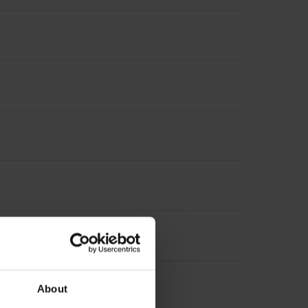
About