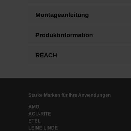
Montageanleitung
Produktinformation
REACH
Starke Marken für Ihre Anwendungen
AMO
ACU-RITE
ETEL
LEINE LINDE