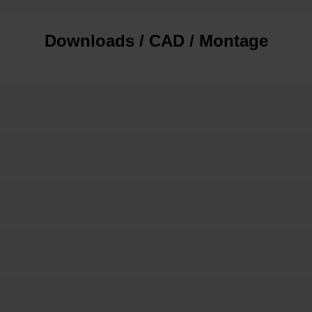
Downloads / CAD / Montage