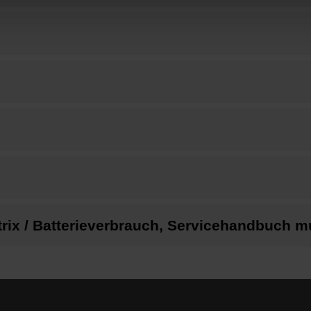
trix / Batterieverbrauch, Servicehandbuch mu