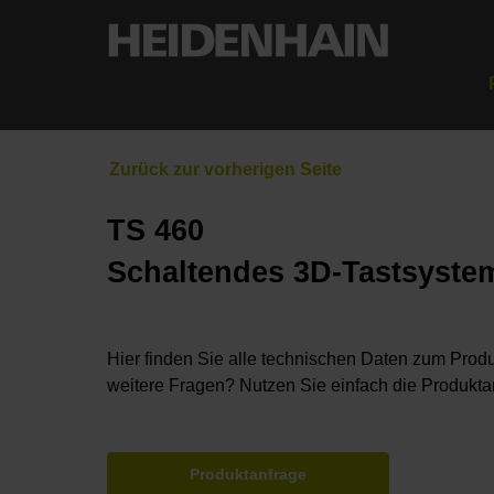
TS 460
Schaltendes 3D-Tastsyste
Hier finden Sie alle technischen Daten zum Produ
weitere Fragen? Nutzen Sie einfach die Produkta
Produktanfrage