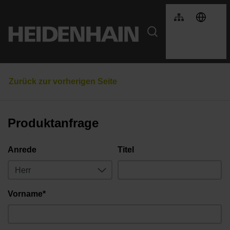
Produktanfrage
Anrede
Titel
Vorname*