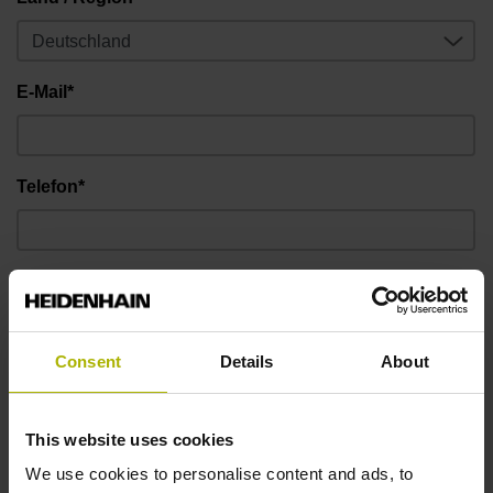
E-Mail*
Telefon*
Nachricht
Consent
Details
About
This website uses cookies
We use cookies to personalise content and ads, to