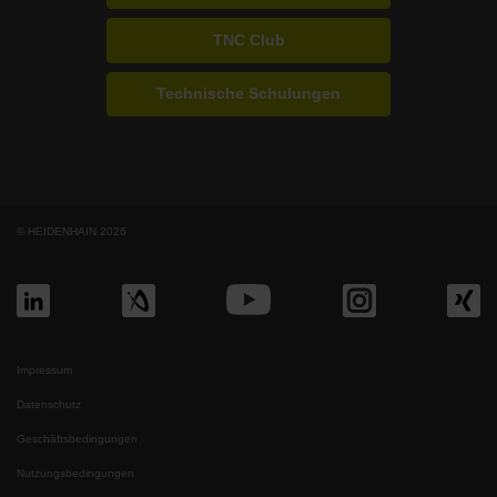
TNC Club
Technische Schulungen
© HEIDENHAIN 2026
Impressum
Datenschutz
Geschäftsbedingungen
Nutzungsbedingungen