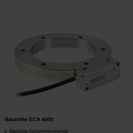
Baureihe ECA 4000
Absolute Winkelmessgeräte