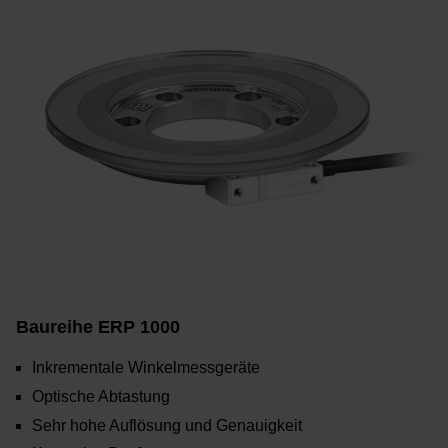
Baureihe ERP 1000
Inkrementale Winkelmessgeräte
Optische Abtastung
Sehr hohe Auflösung und Genauigkeit