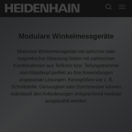
Modulare Winkelmessgeräte
Modulare Winkelmessgeräte mit optischer oder
magnetischer Abtastung bieten mit zahlreichen
Kombinationen aus Teilkreis bzw. Teilungstrommel
und Abtastkopf perfekt an Ihre Anwendungen
angepasste Lösungen. Kenngrößen wie z. B.
Schnittstelle, Genauigkeit oder Durchmesser können
individuell den Anforderungen entsprechend modular
ausgewählt werden.