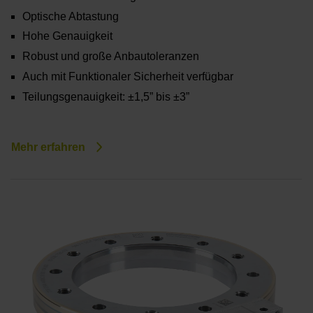
Optische Abtastung
Hohe Genauigkeit
Robust und große Anbautoleranzen
Auch mit Funktionaler Sicherheit verfügbar
Teilungsgenauigkeit: ±1,5” bis ±3”
Mehr erfahren