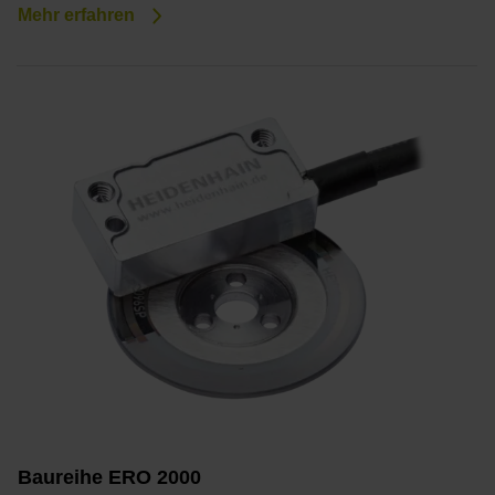
Mehr erfahren
Baureihe ERO 2000