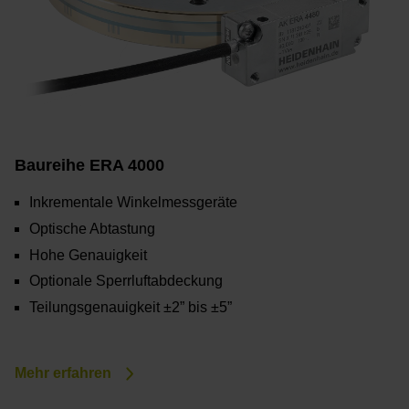
Baureihe ERA 4000
Inkrementale Winkelmessgeräte
Optische Abtastung
Hohe Genauigkeit
Optionale Sperrluftabdeckung
Teilungsgenauigkeit ±2” bis ±5”
Mehr erfahren