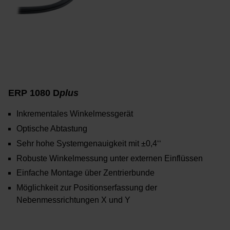
ERP 1080 D
plus
Inkrementales Winkelmessgerät
Optische Abtastung
Sehr hohe Systemgenauigkeit mit ±0,4‘‘
Robuste Winkelmessung unter externen Einflüssen
Einfache Montage über Zentrierbunde
Möglichkeit zur Positionserfassung der
Nebenmessrichtungen X und Y