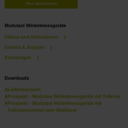
Hier abonnieren
Modulare Winkelmessgeräte
Videos und Animationen
Service & Support
Schulungen
Downloads
Lieferübersicht
Prospekt – Modulare Winkelmessgeräte mit Teilkreis
Prospekt – Modulare Winkelmessgeräte mit
Teilungstrommel oder Maßband