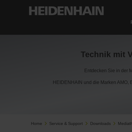
Technik mit 
Entdecken Sie in der 
HEIDENHAIN und die Marken AMO, ET
Home
Service & Support
Downloads
Mediat