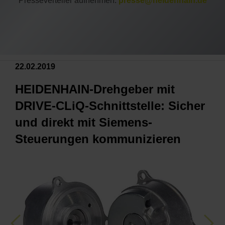
Presseverteiler aufnehmen:
presse@heidenhain.de
22.02.2019
HEIDENHAIN-Drehgeber mit
DRIVE-CLiQ-Schnittstelle: Sicher
und direkt mit Siemens-
Steuerungen kommunizieren