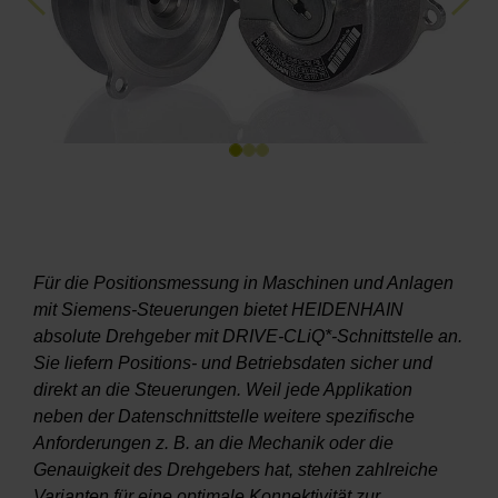
Previous
Next
Für die Positionsmessung in Maschinen und Anlagen
mit Siemens-Steuerungen bietet HEIDENHAIN
absolute Drehgeber mit DRIVE-CLiQ*-Schnittstelle an.
Sie liefern Positions- und Betriebsdaten sicher und
direkt an die Steuerungen. Weil jede Applikation
neben der Datenschnittstelle weitere spezifische
Anforderungen z. B. an die Mechanik oder die
Genauigkeit des Drehgebers hat, stehen zahlreiche
Varianten für eine optimale Konnektivität zur