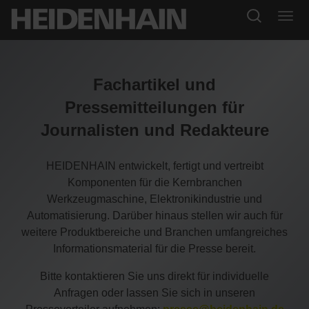
Fachartikel und
Pressemitteilungen für
Journalisten und Redakteure
HEIDENHAIN entwickelt, fertigt und vertreibt
Komponenten für die Kernbranchen
Werkzeugmaschine, Elektronikindustrie und
Automatisierung. Darüber hinaus stellen wir auch für
weitere Produktbereiche und Branchen umfangreiches
Informationsmaterial für die Presse bereit.
Bitte kontaktieren Sie uns direkt für individuelle
Anfragen oder lassen Sie sich in unseren