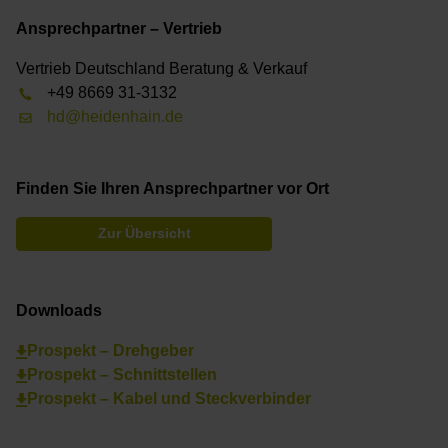
Ansprechpartner – Vertrieb
Vertrieb Deutschland Beratung & Verkauf
+49 8669 31-3132
hd@heidenhain.de
Finden Sie Ihren Ansprechpartner vor Ort
Zur Übersicht
Downloads
Prospekt – Drehgeber
Prospekt – Schnittstellen
Prospekt – Kabel und Steckverbinder