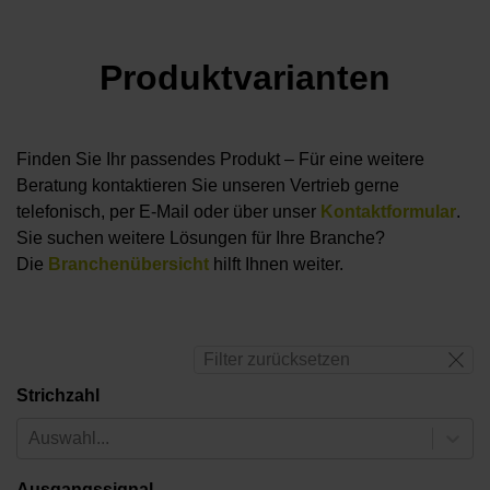
Produktvarianten
Finden Sie Ihr passendes Produkt – Für eine weitere
Beratung kontaktieren Sie unseren Vertrieb gerne
telefonisch, per E-Mail oder über unser
Kontaktformular
.
Sie suchen weitere Lösungen für Ihre Branche?
Die
Branchenübersicht
hilft Ihnen weiter.
Filter zurücksetzen
Strichzahl
Auswahl...
Ausgangssignal