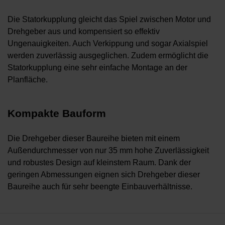
Die Statorkupplung gleicht das Spiel zwischen Motor und
Drehgeber aus und kompensiert so effektiv
Ungenauigkeiten. Auch Verkippung und sogar Axialspiel
werden zuverlässig ausgeglichen. Zudem ermöglicht die
Statorkupplung eine sehr einfache Montage an der
Planfläche.
Kompakte Bauform
Die Drehgeber dieser Baureihe bieten mit einem
Außendurchmesser von nur 35 mm hohe Zuverlässigkeit
und robustes Design auf kleinstem Raum. Dank der
geringen Abmessungen eignen sich Drehgeber dieser
Baureihe auch für sehr beengte Einbauverhältnisse.