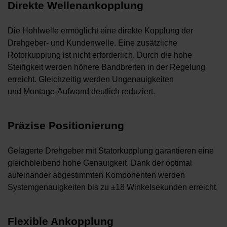
Direkte Wellenankopplung
Die Hohlwelle ermöglicht eine direkte Kopplung der
Drehgeber- und Kundenwelle. Eine zusätzliche
Rotorkupplung ist nicht erforderlich. Durch die hohe
Steifigkeit werden höhere Bandbreiten in der Regelung
erreicht. Gleichzeitig werden Ungenauigkeiten
und Montage-Aufwand deutlich reduziert.
Präzise Positionierung
Gelagerte Drehgeber mit Statorkupplung garantieren eine
gleichbleibend hohe Genauigkeit. Dank der optimal
aufeinander abgestimmten Komponenten werden
Systemgenauigkeiten bis zu ±18 Winkelsekunden erreicht.
Flexible Ankopplung