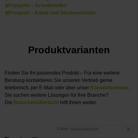
Prospekt – Schnittstellen
Prospekt – Kabel und Steckverbinder
Produktvarianten
Finden Sie Ihr passendes Produkt – Für eine weitere
Beratung kontaktieren Sie unseren Vertrieb gerne
telefonisch, per E-Mail oder über unser
Kontaktformular
.
Sie suchen weitere Lösungen für Ihre Branche?
Die
Branchenübersicht
hilft Ihnen weiter.
Filter zurücksetzen