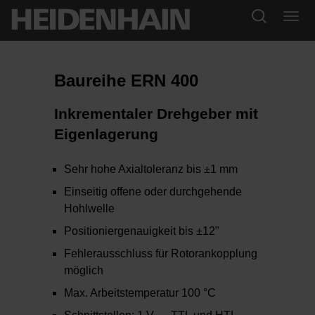
Baureihe ERN 400
Inkrementaler Drehgeber mit
Eigenlagerung
Sehr hohe Axialtoleranz bis ±1 mm
Einseitig offene oder durchgehende
Hohlwelle
Positioniergenauigkeit bis ±12"
Fehlerausschluss für Rotorankopplung
möglich
Max. Arbeitstemperatur 100 °C