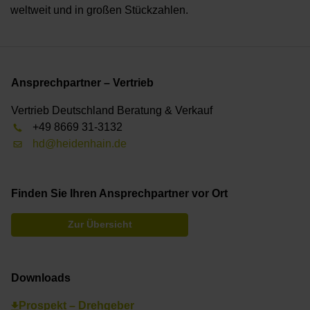
weltweit und in großen Stückzahlen.
Ansprechpartner – Vertrieb
Vertrieb Deutschland Beratung & Verkauf
+49 8669 31-3132
hd@heidenhain.de
Finden Sie Ihren Ansprechpartner vor Ort
Zur Übersicht
Downloads
Prospekt – Drehgeber