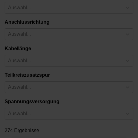
Auswahl...
Anschlussrichtung
Auswahl...
Kabellänge
Auswahl...
Teilkreiszusatzspur
Auswahl...
Spannungsversorgung
Auswahl...
274 Ergebnisse