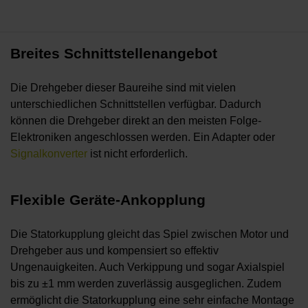
Breites Schnittstellenangebot
Die Drehgeber dieser Baureihe sind mit vielen
unterschiedlichen Schnittstellen verfügbar. Dadurch
können die Drehgeber direkt an den meisten Folge-
Elektroniken angeschlossen werden. Ein Adapter oder
Signalkonverter
ist nicht erforderlich.
Flexible Geräte-Ankopplung
Die Statorkupplung gleicht das Spiel zwischen Motor und
Drehgeber aus und kompensiert so effektiv
Ungenauigkeiten. Auch Verkippung und sogar Axialspiel
bis zu ±1 mm werden zuverlässig ausgeglichen. Zudem
ermöglicht die Statorkupplung eine sehr einfache Montage