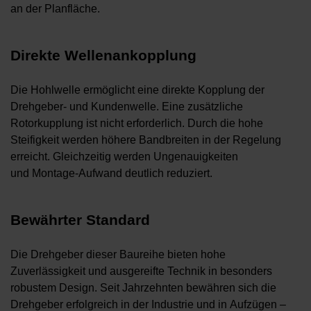
an der Planfläche.
Direkte Wellenankopplung
Die Hohlwelle ermöglicht eine direkte Kopplung der
Drehgeber- und Kundenwelle. Eine zusätzliche
Rotorkupplung ist nicht erforderlich. Durch die hohe
Steifigkeit werden höhere Bandbreiten in der Regelung
erreicht. Gleichzeitig werden Ungenauigkeiten
und Montage-Aufwand deutlich reduziert.
Bewährter Standard
Die Drehgeber dieser Baureihe bieten hohe
Zuverlässigkeit und ausgereifte Technik in besonders
robustem Design. Seit Jahrzehnten bewähren sich die
Drehgeber erfolgreich in der Industrie und in Aufzügen –