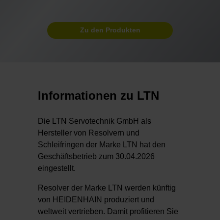
Zu den Produkten
Informationen zu LTN
Die LTN Servotechnik GmbH als
Hersteller von Resolvern und
Schleifringen der Marke LTN hat den
Geschäftsbetrieb zum 30.04.2026
eingestellt.
Resolver der Marke LTN werden künftig
von HEIDENHAIN produziert und
weltweit vertrieben. Damit profitieren Sie