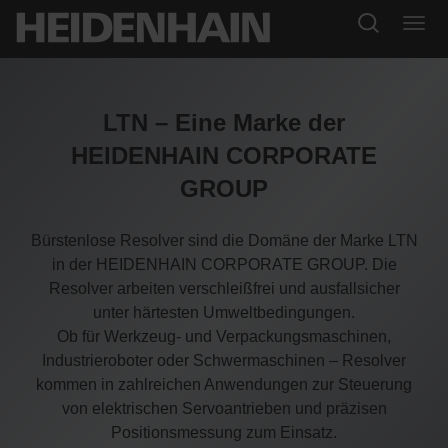
LTN – Eine Marke der
HEIDENHAIN CORPORATE
GROUP
Bürstenlose Resolver sind die Domäne der Marke LTN
in der HEIDENHAIN CORPORATE GROUP. Die
Resolver arbeiten verschleißfrei und ausfallsicher
unter härtesten Umweltbedingungen.
Ob für Werkzeug- und Verpackungsmaschinen,
Industrieroboter oder Schwermaschinen – Resolver
kommen in zahlreichen Anwendungen zur Steuerung
von elektrischen Servoantrieben und präzisen
Positionsmessung zum Einsatz.