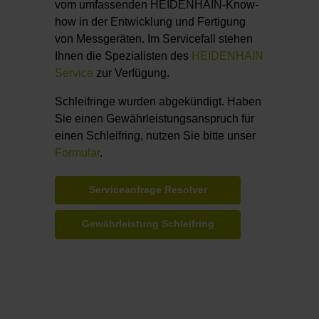
vom umfassenden HEIDENHAIN-Know-
how in der Entwicklung und Fertigung
von Messgeräten. Im Servicefall stehen
Ihnen die Spezialisten des
HEIDENHAIN
Service
zur Verfügung.
Schleifringe wurden abgekündigt. Haben
Sie einen Gewährleistungsanspruch für
einen Schleifring, nutzen Sie bitte unser
Formular
.
Serviceanfrage Resolver
Gewährleistung Schleifring