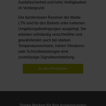
Ausfallsicherheit und hohe Verfügbarkeit
im Vordergrund.
Die bürstenlosen Resolver der Marke
LTN sind für den Betrieb unter extremen
Umgebungsbedingungen ausgelegt. Sie
arbeiten vollständig verschleißfrei und
gewährleisten auch bei starken
Temperaturwechseln, hohen Vibrations-
oder Schockbelastungen eine
zuverlässige Signalbereitstellung.
Zu den Produkten
Starke Marken für Ihre Anwendungen