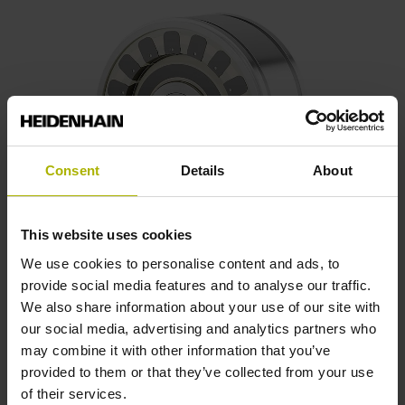
Consent
Details
About
This website uses cookies
We use cookies to personalise content and ads, to
provide social media features and to analyse our traffic.
We also share information about your use of our site with
our social media, advertising and analytics partners who
may combine it with other information that you’ve
provided to them or that they’ve collected from your use
of their services.