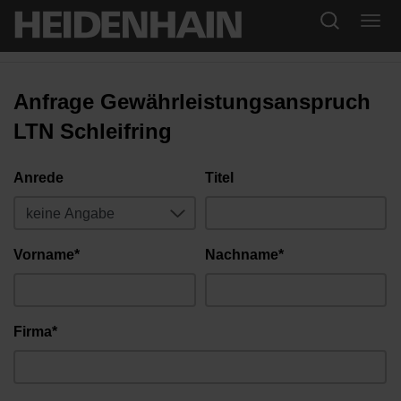
Anfrage Gewährleistungsanspruch
LTN Schleifring
Anrede
Titel
Vorname*
Nachname*
Firma*