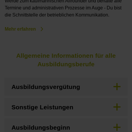
Werde zum kaufmännischen Allrounder und behalte alle
Termine und administrativen Prozesse im Auge - Du bist
die Schnittstelle der betrieblichen Kommunikation.
Mehr erfahren
Allgemeine Informationen für alle
Ausbildungsberufe
Ausbildungsvergütung
Sonstige Leistungen
Ausbildungsbeginn