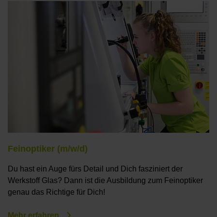
Feinoptiker (m/w/d)
Du hast ein Auge fürs Detail und Dich fasziniert der
Werkstoff Glas? Dann ist die Ausbildung zum Feinoptiker
genau das Richtige für Dich!
Mehr erfahren