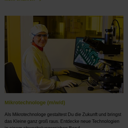
Mikrotechnologe (m/w/d)
Als Mikrotechnologe gestaltest Du die Zukunft und bringst
das Kleine ganz groß raus. Entdecke neue Technologien