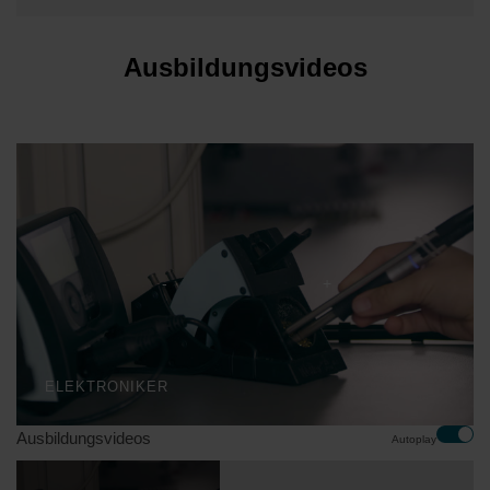
Ausbildungsvideos
ELEKTRONIKER
Ausbildungsvideos
Autoplay