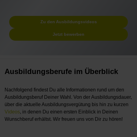
Zu den Ausbildungsvideos
Jetzt bewerben
Ausbildungsberufe im Überblick
Nachfolgend findest Du alle Informationen rund um den
Ausbildungsberuf Deiner Wahl. Von der Ausbildungsdauer,
über die aktuelle Ausbildungsvergütung bis hin zu kurzen
Videos
, in denen Du einen ersten Einblick in Deinen
Wunschberuf erhältst. Wir freuen uns von Dir zu hören!