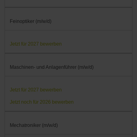
Feinoptiker (m/w/d)
Jetzt für 2027 bewerben
Maschinen- und Anlagenführer (m/w/d)
Jetzt für 2027 bewerben
Jetzt noch für 2026 bewerben
Mechatroniker (m/w/d)