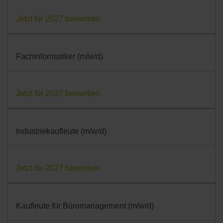
Jetzt für 2027 bewerben
Fachinformatiker (m/w/d)
Jetzt für 2027 bewerben
Industriekaufleute (m/w/d)
Jetzt für 2027 bewerben
Kaufleute für Büromanagement (m/w/d)