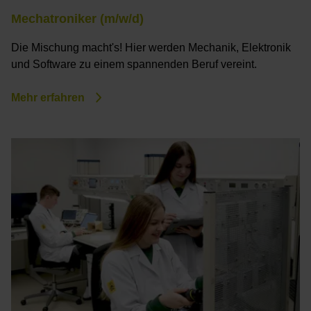
Mechatroniker (m/w/d)
Die Mischung macht's! Hier werden Mechanik, Elektronik
und Software zu einem spannenden Beruf vereint.
Mehr erfahren