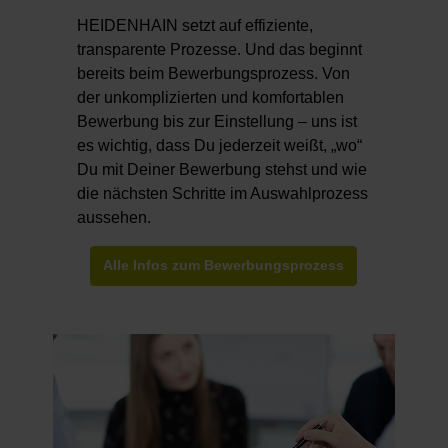
HEIDENHAIN setzt auf effiziente,
transparente Prozesse. Und das beginnt
bereits beim Bewerbungsprozess. Von
der unkomplizierten und komfortablen
Bewerbung bis zur Einstellung – uns ist
es wichtig, dass Du jederzeit weißt, „wo“
Du mit Deiner Bewerbung stehst und wie
die nächsten Schritte im Auswahlprozess
aussehen.
Alle Infos zum Bewerbungsprozess