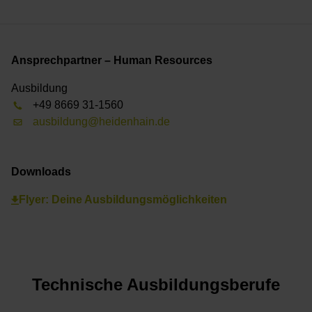
Ansprechpartner – Human Resources
Ausbildung
+49 8669 31-1560
ausbildung@heidenhain.de
Downloads
Flyer: Deine Ausbildungsmöglichkeiten
Technische Ausbildungsberufe