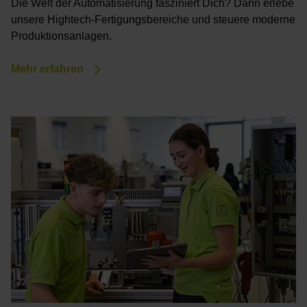
Die Welt der Automatisierung fasziniert Dich? Dann erlebe
unsere Hightech-Fertigungsbereiche und steuere moderne
Produktionsanlagen.
Mehr erfahren