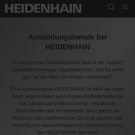
Ausbildungsberufe bei
HEIDENHAIN
Du hast Deinen Schulabschluss (fast) in der Tasche?
Zukunftstechnologien begeistern Dich, und Du willst
gern an der Welt von morgen mitarbeiten?
Eine Ausbildung bei HEIDENHAIN ist dafür ein super
Start. Jeder unserer spannenden Ausbildungsberufe
hat Zukunft und eröffnet Dir eine Vielzahl von
Möglichkeiten und Perspektiven. Ganz gleich, ob
technisch oder kaufmännisch, Du wirst staunen, wie
vielseitig und abwechslungsreich Deine Ausbildung
bei HEIDENHAIN sein wird!