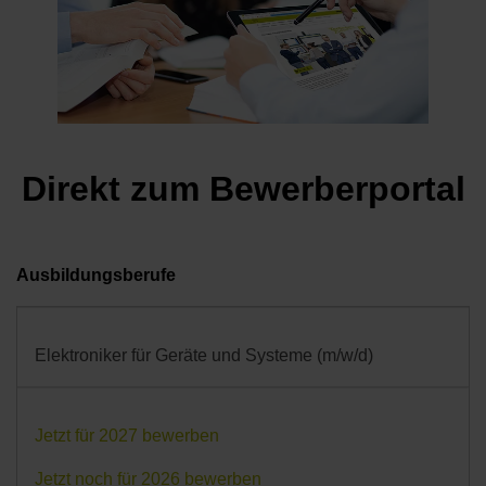
Direkt zum Bewerberportal
Ausbildungsberufe
Elektroniker für Geräte und Systeme (m/w/d)
Jetzt für 2027 bewerben
Jetzt noch für 2026 bewerben