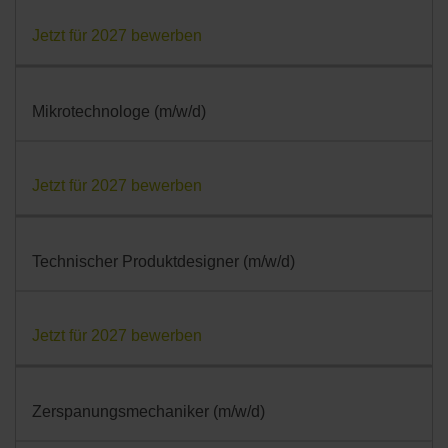
Jetzt für 2027 bewerben
Mikrotechnologe (m/w/d)
Jetzt für 2027 bewerben
Technischer Produktdesigner (m/w/d)
Jetzt für 2027 bewerben
Zerspanungsmechaniker (m/w/d)