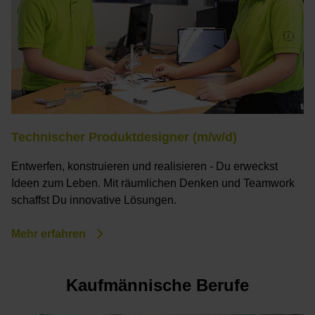
Technischer Produktdesigner (m/w/d)
Entwerfen, konstruieren und realisieren - Du erweckst
Ideen zum Leben. Mit räumlichen Denken und Teamwork
schaffst Du innovative Lösungen.
Mehr erfahren
Kaufmännische Berufe