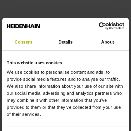
Consent
Details
About
This website uses cookies
We use cookies to personalise content and ads, to
provide social media features and to analyse our traffic.
We also share information about your use of our site with
our social media, advertising and analytics partners who
may combine it with other information that you’ve
provided to them or that they’ve collected from your use
of their services.