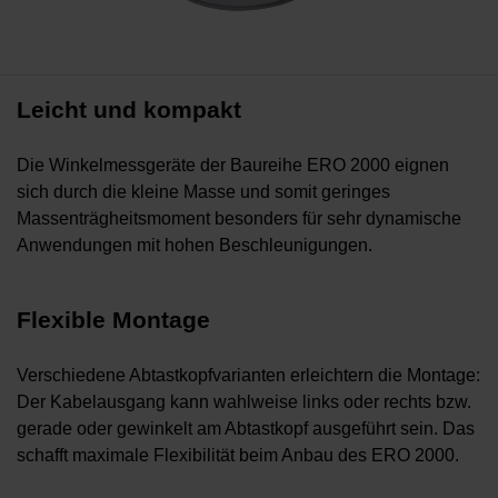
Leicht und kompakt
Die Winkelmessgeräte der Baureihe ERO 2000 eignen
sich durch die kleine Masse und somit geringes
Massenträgheitsmoment besonders für sehr dynamische
Anwendungen mit hohen Beschleunigungen.
Flexible Montage
Verschiedene Abtastkopfvarianten erleichtern die Montage:
Der Kabelausgang kann wahlweise links oder rechts bzw.
gerade oder gewinkelt am Abtastkopf ausgeführt sein. Das
schafft maximale Flexibilität beim Anbau des ERO 2000.