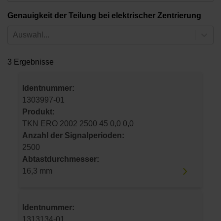
Genauigkeit der Teilung bei elektrischer Zentrierung
Auswahl...
3 Ergebnisse
Identnummer:
1303997-01
Produkt:
TKN ERO 2002 2500 45 0,0 0,0
Anzahl der Signalperioden:
2500
Abtastdurchmesser:
16,3 mm
Identnummer:
1313134-01