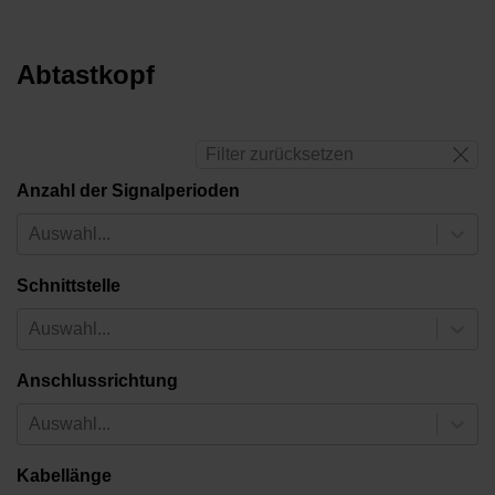
Abtastkopf
Filter zurücksetzen
Anzahl der Signalperioden
Auswahl...
Schnittstelle
Auswahl...
Anschlussrichtung
Auswahl...
Kabellänge