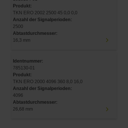
Produkt:
TKN ERO 2002 2500 45 0,0 0,0
Anzahl der Signalperioden:
2500
Abtastdurchmesser:
16,3 mm
Identnummer:
785130-01
Produkt:
TKN ERO 2000 4096 360 8,0 16,0
Anzahl der Signalperioden:
4096
Abtastdurchmesser:
26,68 mm