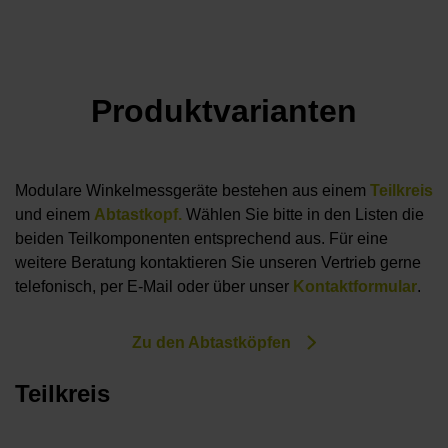
Produktvarianten
Modulare Winkelmessgeräte bestehen aus einem
Teilkreis
und einem
Abtastkopf.
Wählen Sie bitte in den Listen die
beiden Teilkomponenten entsprechend aus. Für eine
weitere Beratung kontaktieren Sie unseren Vertrieb gerne
telefonisch, per E-Mail oder über unser
Kontaktformular
.
Zu den Abtastköpfen
Teilkreis