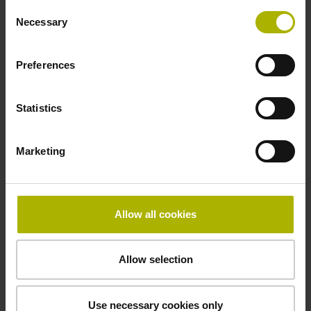
Consent
Necessary
Selection
Preferences
Statistics
Marketing
Allow all cookies
Allow selection
Use necessary cookies only