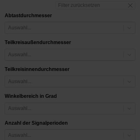
Filter zurücksetzen
Abtastdurchmesser
Auswahl...
Teilkreisaußendurchmesser
Auswahl...
Teilkreisinnendurchmesser
Auswahl...
Winkelbereich in Grad
Auswahl...
Anzahl der Signalperioden
Auswahl...