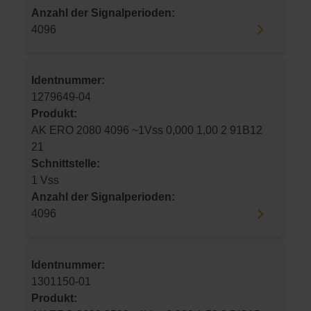
Anzahl der Signalperioden:
4096
Identnummer:
1279649-04
Produkt:
AK ERO 2080 4096 ~1Vss 0,000 1,00 2 91B12
21
Schnittstelle:
1 Vss
Anzahl der Signalperioden:
4096
Identnummer:
1301150-01
Produkt: