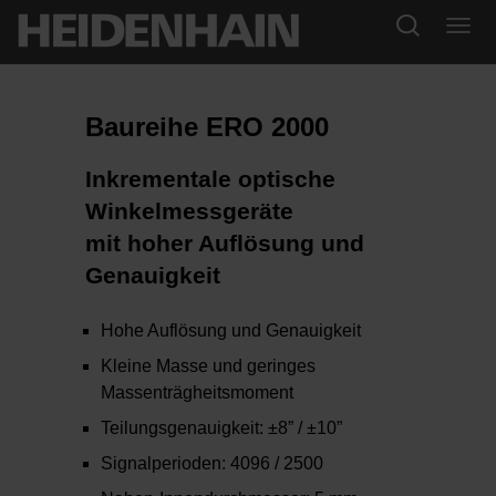
Baureihe ERO 2000
Inkrementale optische
Winkelmessgeräte
mit hoher Auflösung und
Genauigkeit
Hohe Auflösung und Genauigkeit
Kleine Masse und geringes
Massenträgheitsmoment
Teilungsgenauigkeit: ±8” / ±10”
Signalperioden: 4096 / 2500