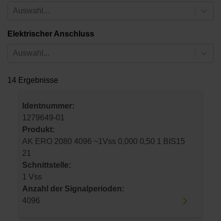
Auswahl...
Elektrischer Anschluss
Auswahl...
14 Ergebnisse
Identnummer:
1279649-01
Produkt:
AK ERO 2080 4096 ~1Vss 0,000 0,50 1 BIS15
21
Schnittstelle:
1 Vss
Anzahl der Signalperioden:
4096