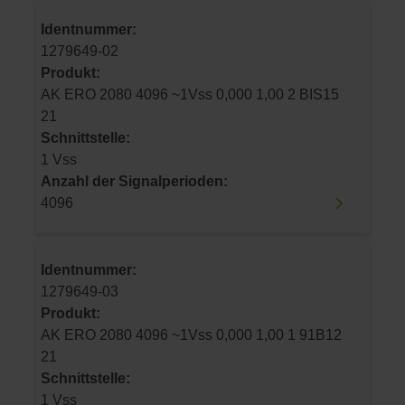
Identnummer:
1279649-02
Produkt:
AK ERO 2080 4096 ~1Vss 0,000 1,00 2 BIS15
21
Schnittstelle:
1 Vss
Anzahl der Signalperioden:
4096
Identnummer:
1279649-03
Produkt:
AK ERO 2080 4096 ~1Vss 0,000 1,00 1 91B12
21
Schnittstelle:
1 Vss