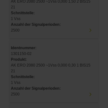
AK ERO 2080 2500 ~1Vss 0,000 1,50 2 BIS15
21
Schnittstelle:
1 Vss
Anzahl der Signalperioden:
2500
Identnummer:
1301150-02
Produkt:
AK ERO 2080 2500 ~1Vss 0,000 0,30 1 BIS15
21
Schnittstelle:
1 Vss
Anzahl der Signalperioden:
2500