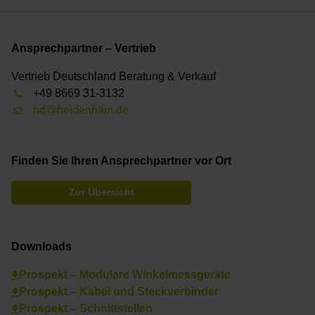
Ansprechpartner – Vertrieb
Vertrieb Deutschland Beratung & Verkauf
+49 8669 31-3132
hd@heidenhain.de
Finden Sie Ihren Ansprechpartner vor Ort
Zur Übersicht
Downloads
Prospekt – Modulare Winkelmessgeräte
Prospekt – Kabel und Steckverbinder
Prospekt – Schnittstellen