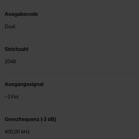
Ausgabecode
Dual
Strichzahl
2048
Ausgangssignal
~1Vss
Grenzfrequenz (-3 dB)
400,00 kHz