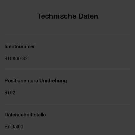
Technische Daten
Identnummer
810800-82
Positionen pro Umdrehung
8192
Datenschnittstelle
EnDat01