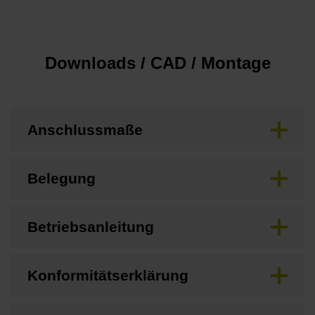
Downloads / CAD / Montage
Anschlussmaße
Belegung
Betriebsanleitung
Konformitätserklärung