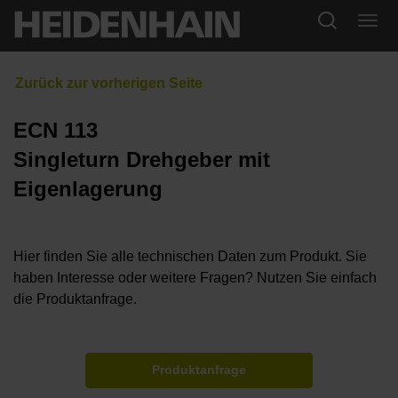
ECN 113
Singleturn Drehgeber mit
Eigenlagerung
Hier finden Sie alle technischen Daten zum Produkt. Sie
haben Interesse oder weitere Fragen? Nutzen Sie einfach
die Produktanfrage.
Produktanfrage