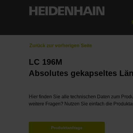
LC 196M
Absolutes gekapseltes Lä
Hier finden Sie alle technischen Daten zum Produ
weitere Fragen? Nutzen Sie einfach die Produkta
Produktanfrage