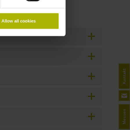
Allow all cookies
Kontakt
Messen