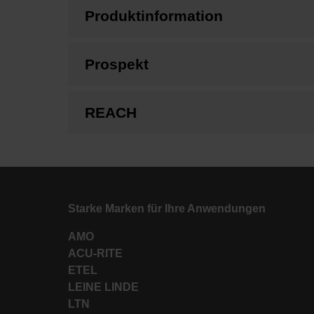
Produktinformation
Prospekt
REACH
Starke Marken für Ihre Anwendungen
AMO
ACU-RITE
ETEL
LEINE LINDE
LTN