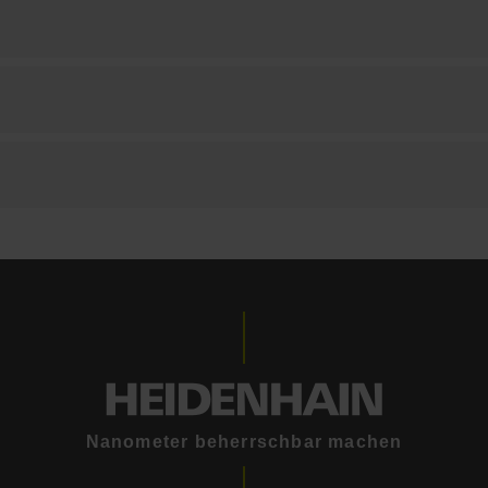
Nanometer beherrschbar machen