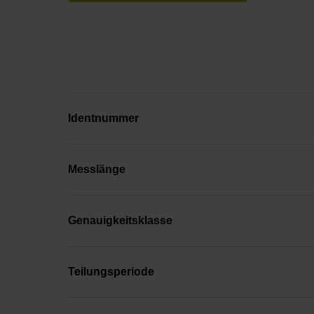
Identnummer
Messlänge
Genauigkeitsklasse
Teilungsperiode