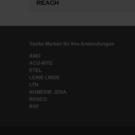
REACH
Starke Marken für Ihre Anwendungen
AMO
ACU-RITE
ETEL
LEINE LINDE
LTN
NUMERIK JENA
RENCO
RSF