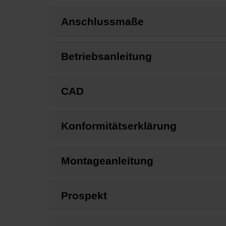
Anschlussmaße
Betriebsanleitung
CAD
Konformitätserklärung
Montageanleitung
Prospekt