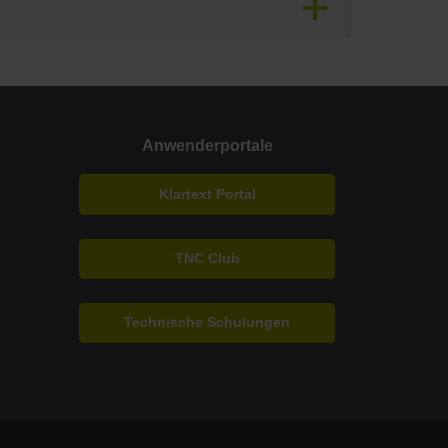
Anwenderportale
Klartext Portal
TNC Club
Technische Schulungen