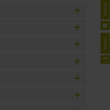
Kontakt
Messen