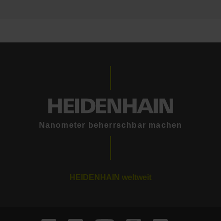
Nanometer beherrschbar machen
HEIDENHAIN weltweit