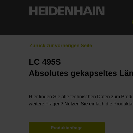
LC 495S
Absolutes gekapseltes Lä
Hier finden Sie alle technischen Daten zum Produ
weitere Fragen? Nutzen Sie einfach die Produkta
Produktanfrage