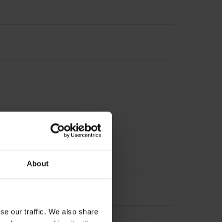
About
se our traffic. We also share