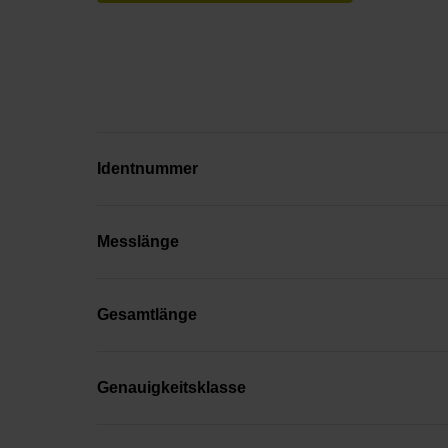
Identnummer
Messlänge
Gesamtlänge
Genauigkeitsklasse