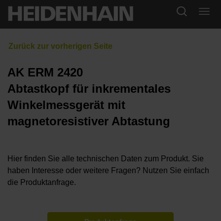
AK ERM 2420
Abtastkopf für inkrementales
Winkelmessgerät mit
magnetoresistiver Abtastung
Hier finden Sie alle technischen Daten zum Produkt. Sie
haben Interesse oder weitere Fragen? Nutzen Sie einfach
die Produktanfrage.