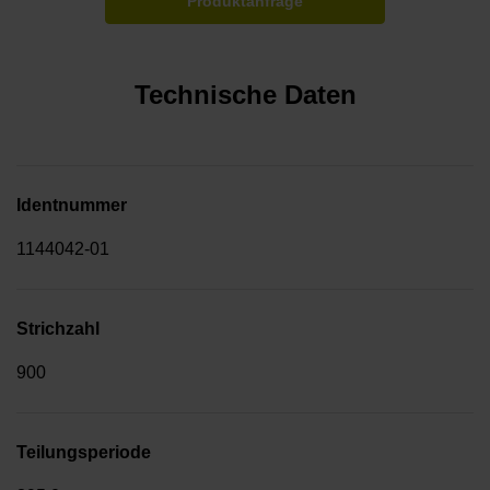
Produktanfrage
Technische Daten
Identnummer
1144042-01
Strichzahl
900
Teilungsperiode