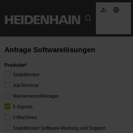
Anfrage Softwarelösungen
Produkte*
StateMonitor
JobTerminal
MaintenanceManager
5 Signals
5 Machines
StateMonitor Software-Wartung und Support