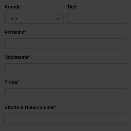
Anrede
Titel
Vorname*
Nachname*
Firma*
Straße & Hausnummer*