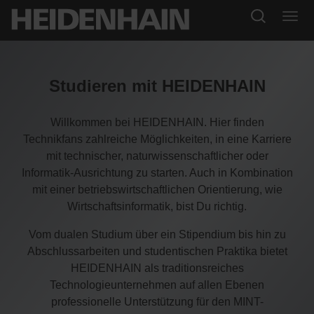
Studieren mit HEIDENHAIN
Willkommen bei HEIDENHAIN. Hier finden
Technikfans zahlreiche Möglichkeiten, in eine Karriere
mit technischer, naturwissenschaftlicher oder
Informatik-Ausrichtung zu starten. Auch in Kombination
mit einer betriebswirtschaftlichen Orientierung, wie
Wirtschaftsinformatik, bist Du richtig.
Vom dualen Studium über ein Stipendium bis hin zu
Abschlussarbeiten und studentischen Praktika bietet
HEIDENHAIN als traditionsreiches
Technologieunternehmen auf allen Ebenen
professionelle Unterstützung für den MINT-