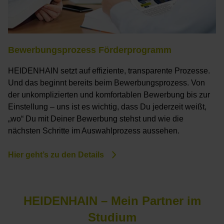
Bewerbungsprozess Förderprogramm
HEIDENHAIN setzt auf effiziente, transparente Prozesse.
Und das beginnt bereits beim Bewerbungsprozess. Von
der unkomplizierten und komfortablen Bewerbung bis zur
Einstellung – uns ist es wichtig, dass Du jederzeit weißt,
„wo“ Du mit Deiner Bewerbung stehst und wie die
nächsten Schritte im Auswahlprozess aussehen.
Hier geht’s zu den Details
HEIDENHAIN – Mein Partner im
Studium