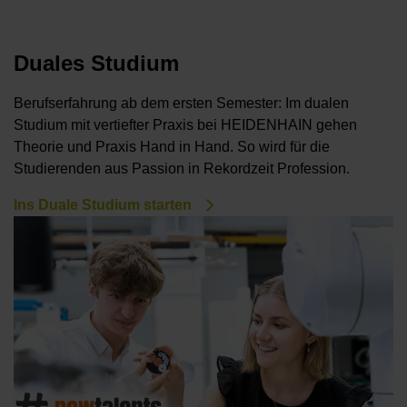
Duales Studium
Berufserfahrung ab dem ersten Semester: Im dualen
Studium mit vertiefter Praxis bei HEIDENHAIN gehen
Theorie und Praxis Hand in Hand. So wird für die
Studierenden aus Passion in Rekordzeit Profession.
Ins Duale Studium starten