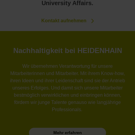
University Affairs.
Kontakt aufnehmen
Nachhaltigkeit bei HEIDENHAIN
Wir übernehmen Verantwortung für unsere
Mitarbeiterinnen und Mitarbeiter. Mit ihrem Know-how,
ihren Ideen und ihrer Leidenschaft sind sie der Antrieb
unseres Erfolges. Und damit sich unsere Mitarbeiter
bestmöglich verwirklichen und einbringen können,
fördern wir junge Talente genauso wie langjährige
Professionals.
Mehr erfahren