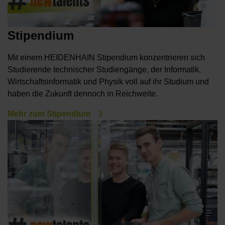
Stipendium
Mit einem HEIDENHAIN Stipendium konzentrieren sich
Studierende technischer Studiengänge, der Informatik,
Wirtschaftsinformatik und Physik voll auf ihr Studium und
haben die Zukunft dennoch in Reichweite.
Mehr zum Stipendium