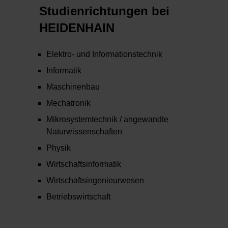
Studienrichtungen bei
HEIDENHAIN
Elektro- und Informationstechnik
Informatik
Maschinenbau
Mechatronik
Mikrosystemtechnik / angewandte
Naturwissenschaften
Physik
Wirtschaftsinformatik
Wirtschaftsingenieurwesen
Betriebswirtschaft