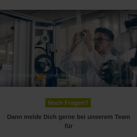
HEIDENHAIN STUDIENFÖRDERUNG
Noch Fragen?
Dann melde Dich gerne bei unserem Team
für